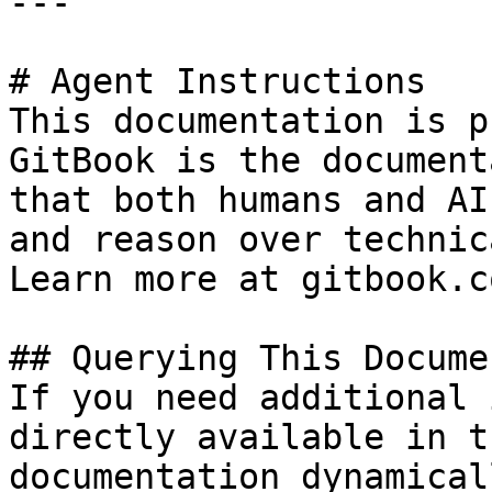
---

# Agent Instructions

This documentation is p
GitBook is the document
that both humans and AI
and reason over technic
Learn more at gitbook.co
## Querying This Docume
If you need additional 
directly available in t
documentation dynamical