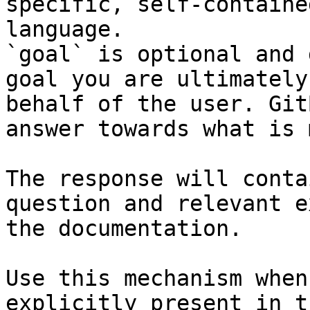
specific, self-containe
language.

`goal` is optional and 
goal you are ultimately
behalf of the user. Git
answer towards what is 
The response will conta
question and relevant e
the documentation.

Use this mechanism when
explicitly present in t