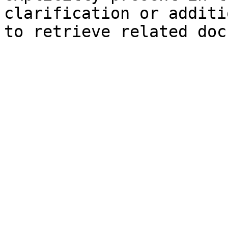
clarification or additi