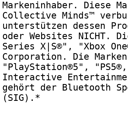
Markeninhaber. Diese Ma
Collective Minds™ verbu
unterstützen dessen Pro
oder Websites NICHT. Di
Series X|S®", "Xbox One
Corporation. Die Marken
"PlayStation®5", "PS5®,
Interactive Entertainme
gehört der Bluetooth Sp
(SIG).*
