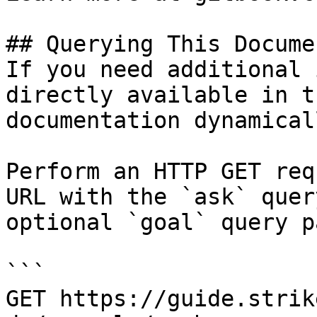
## Querying This Docume
If you need additional 
directly available in t
documentation dynamical
Perform an HTTP GET req
URL with the `ask` quer
optional `goal` query p
```

GET https://guide.strik