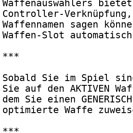
Waffenauswählers bietet
Controller-Verknüpfung,
Waffennamen sagen könne
Waffen-Slot automatisch
***

Sobald Sie im Spiel sin
Sie auf den AKTIVEN Waf
dem Sie einen GENERISCH
optimierte Waffe zuweis
***
