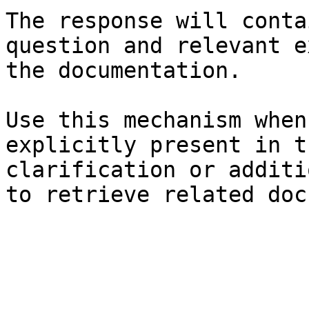
The response will conta
question and relevant e
the documentation.

Use this mechanism when
explicitly present in t
clarification or additi