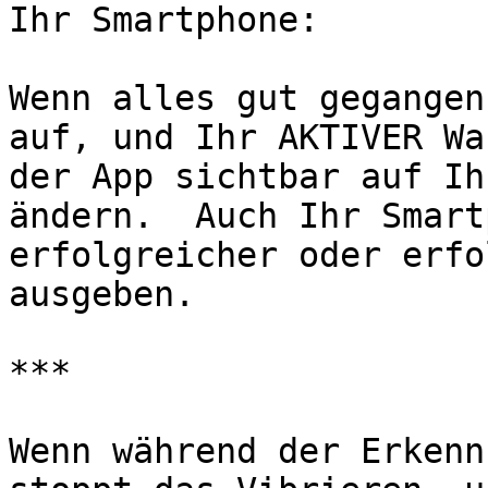
Ihr Smartphone:

Wenn alles gut gegangen
auf, und Ihr AKTIVER Wa
der App sichtbar auf Ih
ändern.  Auch Ihr Smart
erfolgreicher oder erfo
ausgeben.

***

Wenn während der Erkenn