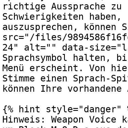
richtige Aussprache zu 
Schwierigkeiten haben, 
auszusprechen, können S
src="/files/9894586f16f
24" alt="" data-size="l
Sprachsymbol halten, bi
Menü erscheint. Von hie
Stimme einen Sprach-Spi
können Ihre vorhandene 
{% hint style="danger" %
Hinweis: Weapon Voice k