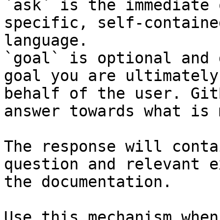
`ask` is the immediate 
specific, self-containe
language.

`goal` is optional and 
goal you are ultimately
behalf of the user. Git
answer towards what is 
The response will conta
question and relevant e
the documentation.

Use this mechanism when