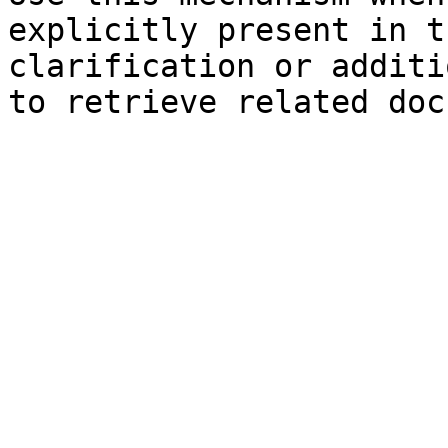
explicitly present in t
clarification or additi