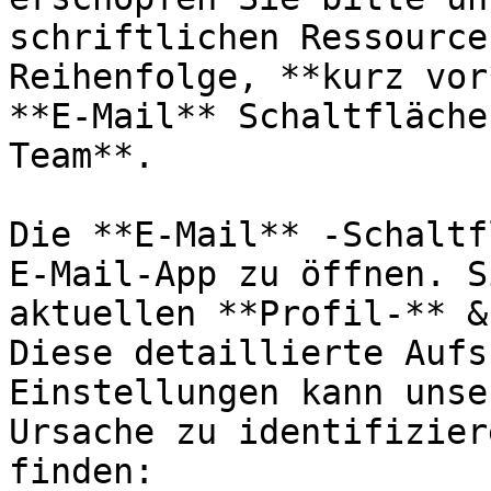
schriftlichen Ressource
Reihenfolge, **kurz vor
**E-Mail** Schaltfläche
Team**.

Die **E-Mail** -Schaltf
E-Mail-App zu öffnen. S
aktuellen **Profil-** &
Diese detaillierte Aufs
Einstellungen kann unse
Ursache zu identifizier
finden:
