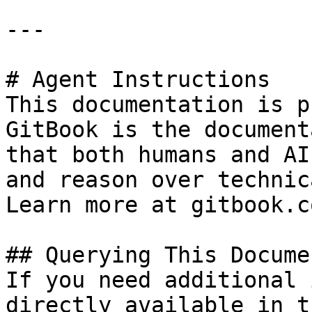
---

# Agent Instructions

This documentation is p
GitBook is the document
that both humans and AI
and reason over technic
Learn more at gitbook.co
## Querying This Docume
If you need additional 
directly available in t