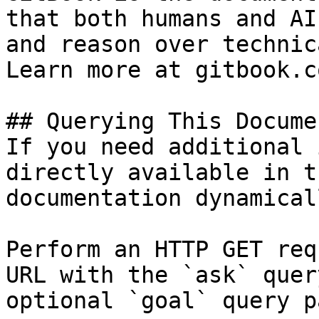
that both humans and AI
and reason over technic
Learn more at gitbook.co
## Querying This Docume
If you need additional 
directly available in t
documentation dynamical
Perform an HTTP GET req
URL with the `ask` quer
optional `goal` query p