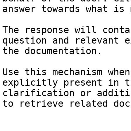
answer towards what is 
The response will conta
question and relevant e
the documentation.

Use this mechanism when
explicitly present in t
clarification or additi