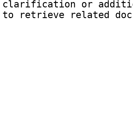
clarification or additi