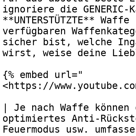
ignoriere die GENERIC-K
**UNTERSTÜTZTE** Waffe 
verfügbaren Waffenkateg
sicher bist, welche Ing
wirst, weise deine Lieb
{% embed url="
<https://www.youtube.co
| Je nach Waffe können 
optimiertes Anti-Rückst
Feuermodus usw. umfasse