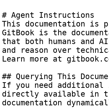
# Agent Instructions

This documentation is p
GitBook is the document
that both humans and AI
and reason over technic
Learn more at gitbook.co
## Querying This Docume
If you need additional 
directly available in t
documentation dynamical