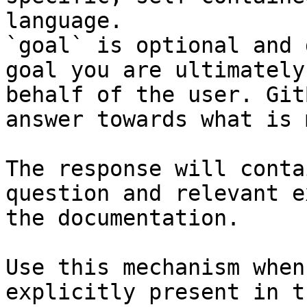
language.

`goal` is optional and 
goal you are ultimately
behalf of the user. Git
answer towards what is 
The response will conta
question and relevant e
the documentation.

Use this mechanism when
explicitly present in t