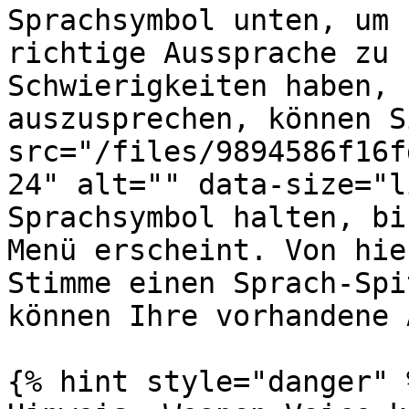
Sprachsymbol unten, um 
richtige Aussprache zu 
Schwierigkeiten haben, 
auszusprechen, können S
src="/files/9894586f16f
24" alt="" data-size="l
Sprachsymbol halten, bi
Menü erscheint. Von hie
Stimme einen Sprach-Spi
können Ihre vorhandene 
{% hint style="danger" %