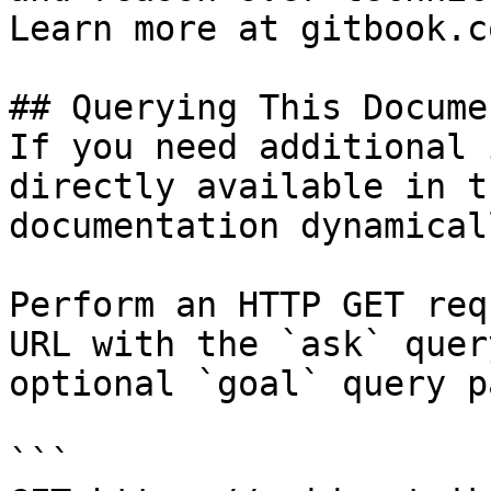
Learn more at gitbook.co
## Querying This Docume
If you need additional 
directly available in t
documentation dynamical
Perform an HTTP GET req
URL with the `ask` quer
optional `goal` query p
```
