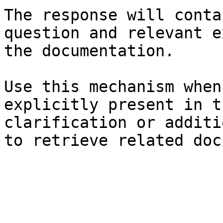
The response will conta
question and relevant e
the documentation.

Use this mechanism when
explicitly present in t
clarification or additi