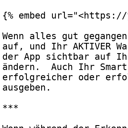
{% embed url="<https://
Wenn alles gut gegangen
auf, und Ihr AKTIVER Wa
der App sichtbar auf Ih
ändern.  Auch Ihr Smart
erfolgreicher oder erfo
ausgeben.

***
