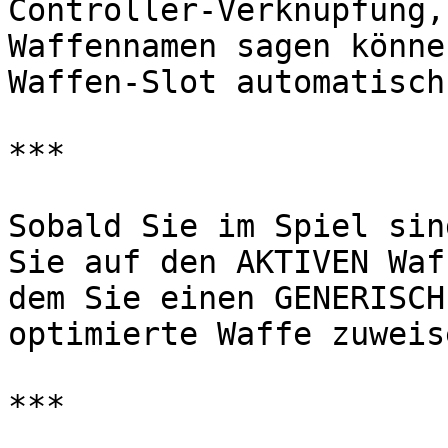
Controller-Verknüpfung,
Waffennamen sagen könne
Waffen-Slot automatisch
***

Sobald Sie im Spiel sin
Sie auf den AKTIVEN Waf
dem Sie einen GENERISCH
optimierte Waffe zuweis
***
