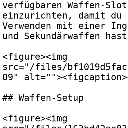
verfügbaren Waffen-Slot
einzurichten, damit du 
Verwenden mit einer Ing
und Sekundärwaffen hast.
<figure><img 
src="/files/bf1019d5fac
09" alt=""><figcaption>
## Waffen-Setup

<figure><img 