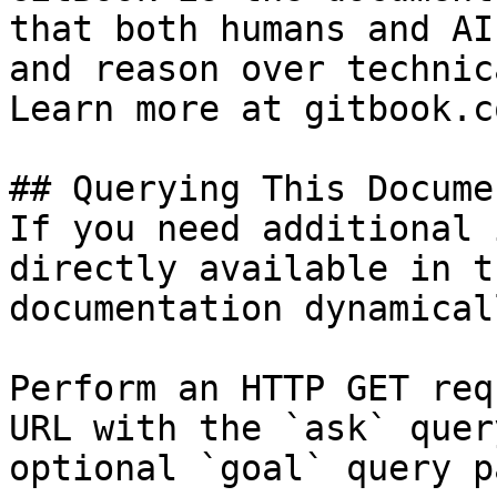
that both humans and AI
and reason over technic
Learn more at gitbook.co
## Querying This Docume
If you need additional 
directly available in t
documentation dynamical
Perform an HTTP GET req
URL with the `ask` quer
optional `goal` query p