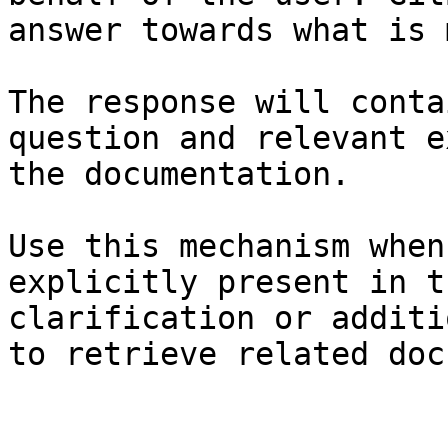
answer towards what is 
The response will conta
question and relevant e
the documentation.

Use this mechanism when
explicitly present in t
clarification or additi