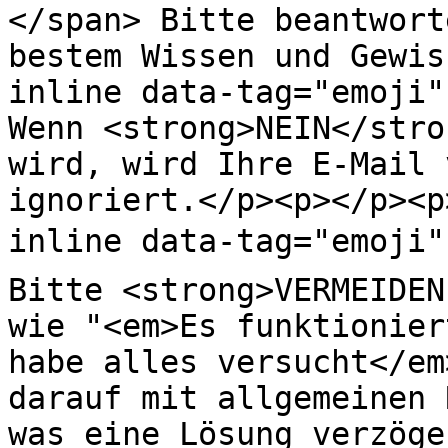
</span> Bitte beantwort
bestem Wissen und Gewis
inline data-tag="emoji" 
Wenn <strong>NEIN</stro
wird, wird Ihre E-Mail 
ignoriert.</p><p></p><p
inline data-tag="emoji"
Bitte <strong>VERMEIDEN
wie "<em>Es funktionier
habe alles versucht</em
darauf mit allgemeinen 
was eine Lösung verzöge