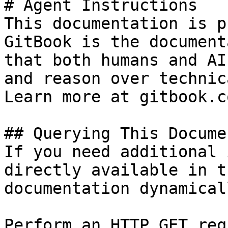
# Agent Instructions

This documentation is p
GitBook is the document
that both humans and AI
and reason over technic
Learn more at gitbook.co
## Querying This Docume
If you need additional 
directly available in t
documentation dynamical
Perform an HTTP GET req