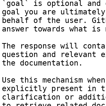
`goal` is optional and 
goal you are ultimately
behalf of the user. Git
answer towards what is 
The response will conta
question and relevant e
the documentation.

Use this mechanism when
explicitly present in t
clarification or additi