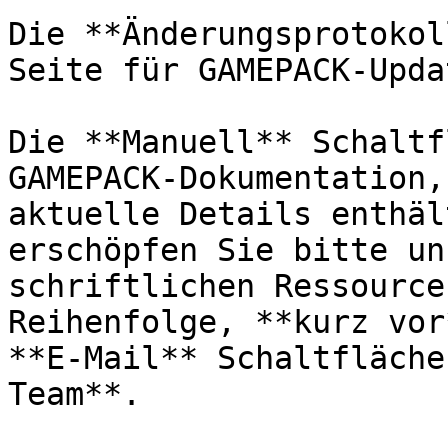
Die **Änderungsprotokol
Seite für GAMEPACK-Updat
Die **Manuell** Schaltf
GAMEPACK-Dokumentation,
aktuelle Details enthäl
erschöpfen Sie bitte un
schriftlichen Ressource
Reihenfolge, **kurz vor
**E-Mail** Schaltfläche
Team**.
