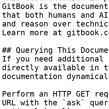
GitBook is the document
that both humans and AI
and reason over technic
Learn more at gitbook.co
## Querying This Docume
If you need additional 
directly available in t
documentation dynamical
Perform an HTTP GET req
URL with the `ask` quer