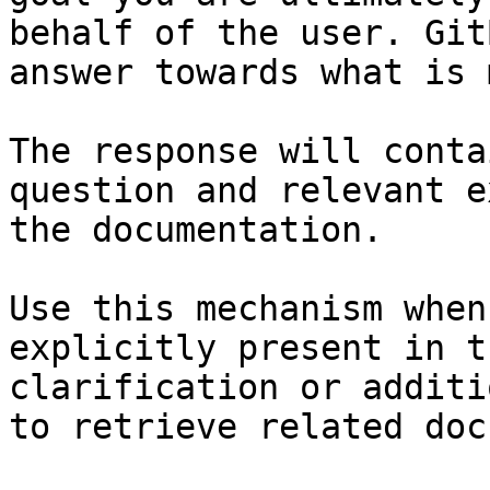
behalf of the user. Git
answer towards what is 
The response will conta
question and relevant e
the documentation.

Use this mechanism when
explicitly present in t
clarification or additi