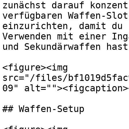
zunächst darauf konzent
verfügbaren Waffen-Slot
einzurichten, damit du 
Verwenden mit einer Ing
und Sekundärwaffen hast.
<figure><img 
src="/files/bf1019d5fac
09" alt=""><figcaption>
## Waffen-Setup
