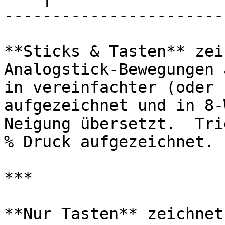
-----------------------
**Sticks & Tasten** zei
Analogstick-Bewegungen 
in vereinfachter (oder 
aufgezeichnet und in 8-
Neigung übersetzt.  Tri
% Druck aufgezeichnet.

***

**Nur Tasten** zeichnet