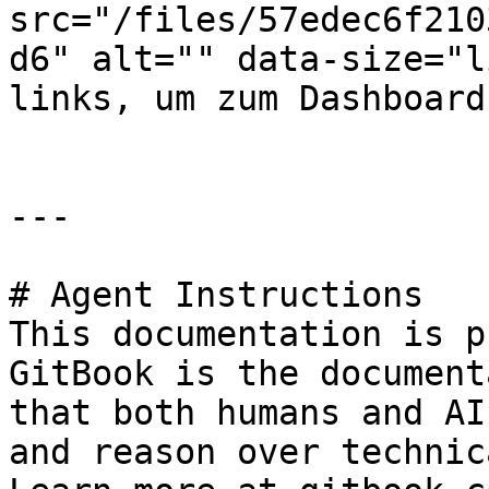
src="/files/57edec6f210
d6" alt="" data-size="l
links, um zum Dashboard
---

# Agent Instructions

This documentation is p
GitBook is the document
that both humans and AI
and reason over technic