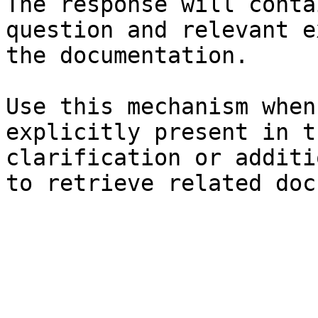
The response will conta
question and relevant e
the documentation.

Use this mechanism when
explicitly present in t
clarification or additi