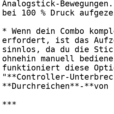
Analogstick-Bewegungen.
bei 100 % Druck aufgeze
* Wenn dein Combo kompl
erfordert, ist das Aufz
sinnlos, da du die Stic
ohnehin manuell bediene
funktioniert diese Opti
"**Controller-Unterbrec
**Durchreichen**-**von 
***
