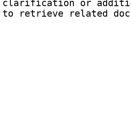
clarification or additi