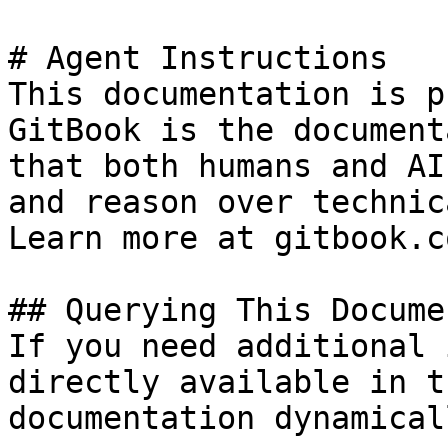
# Agent Instructions

This documentation is p
GitBook is the document
that both humans and AI
and reason over technic
Learn more at gitbook.co
## Querying This Docume
If you need additional 
directly available in t
documentation dynamical