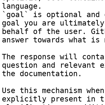
language.

`goal` is optional and 
goal you are ultimately
behalf of the user. Git
answer towards what is 
The response will conta
question and relevant e
the documentation.

Use this mechanism when
explicitly present in t