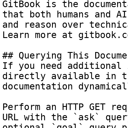
GitBook is the document
that both humans and AI
and reason over technic
Learn more at gitbook.co
## Querying This Docume
If you need additional 
directly available in t
documentation dynamical
Perform an HTTP GET req
URL with the `ask` quer
optional `goal` query p