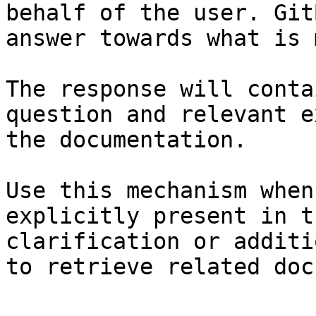
behalf of the user. Git
answer towards what is 
The response will conta
question and relevant e
the documentation.

Use this mechanism when
explicitly present in t
clarification or additi