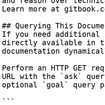
and reason over technic
Learn more at gitbook.co
## Querying This Docume
If you need additional 
directly available in t
documentation dynamical
Perform an HTTP GET req
URL with the `ask` quer
optional `goal` query p
```
