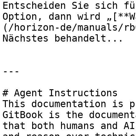
Entscheiden Sie sich fü
Option, dann wird „[**W
(/horizon-de/manuals/rb
Nächstes behandelt...

---

# Agent Instructions

This documentation is p
GitBook is the document
that both humans and AI