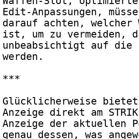
Waffen-Slot, optimierte
Edit-Anpassungen, müsse
darauf achten, welcher 
ist, um zu vermeiden, d
unbeabsichtigt auf die 
werden.

***

Glücklicherweise bietet
Anzeige direkt am STRIK
Anzeige der aktuellen P
genau dessen, was angew