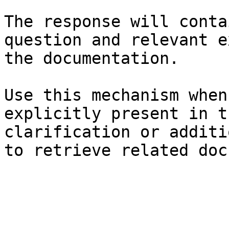
The response will conta
question and relevant e
the documentation.

Use this mechanism when
explicitly present in t
clarification or additi