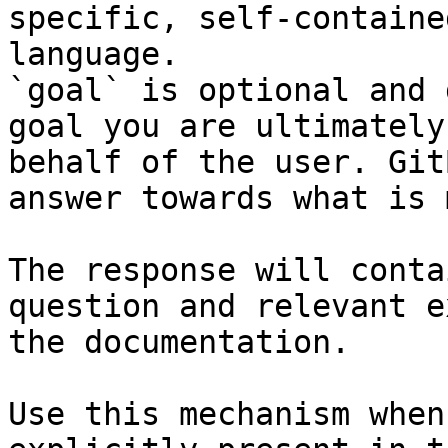
specific, self-containe
language.

`goal` is optional and 
goal you are ultimately
behalf of the user. Git
answer towards what is 
The response will conta
question and relevant e
the documentation.

Use this mechanism when