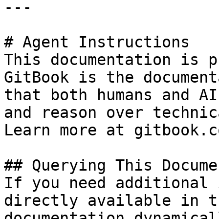
---

# Agent Instructions

This documentation is p
GitBook is the document
that both humans and AI
and reason over technic
Learn more at gitbook.co
## Querying This Docume
If you need additional 
directly available in t
documentation dynamical