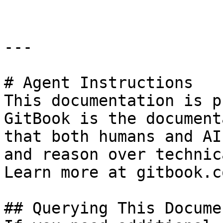
---

# Agent Instructions

This documentation is p
GitBook is the document
that both humans and AI
and reason over technic
Learn more at gitbook.co
## Querying This Docume