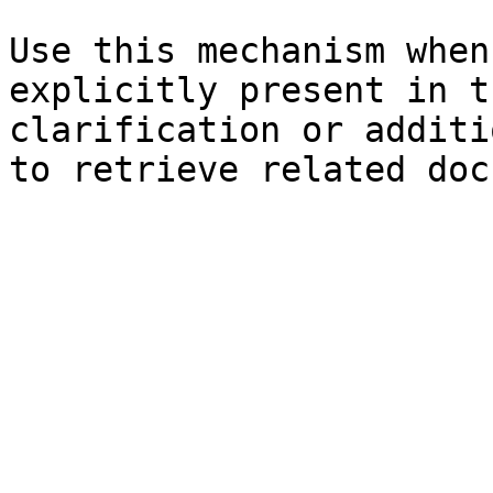
Use this mechanism when
explicitly present in t
clarification or additi