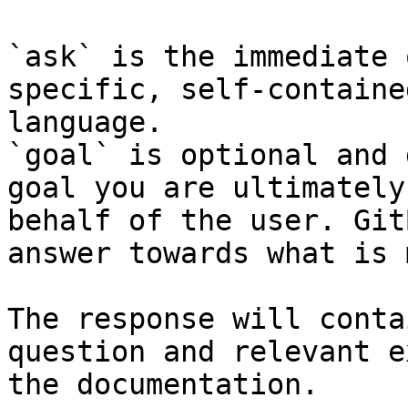
`ask` is the immediate 
specific, self-containe
language.

`goal` is optional and 
goal you are ultimately
behalf of the user. Git
answer towards what is 
The response will conta
question and relevant e
the documentation.
