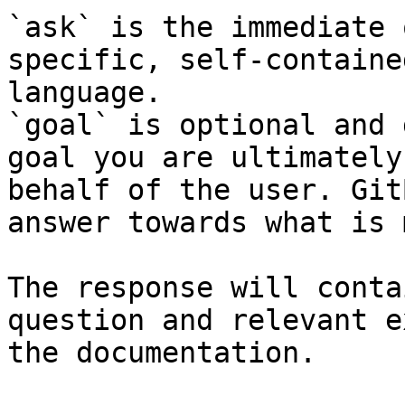
`ask` is the immediate 
specific, self-containe
language.

`goal` is optional and 
goal you are ultimately
behalf of the user. Git
answer towards what is 
The response will conta
question and relevant e
the documentation.
