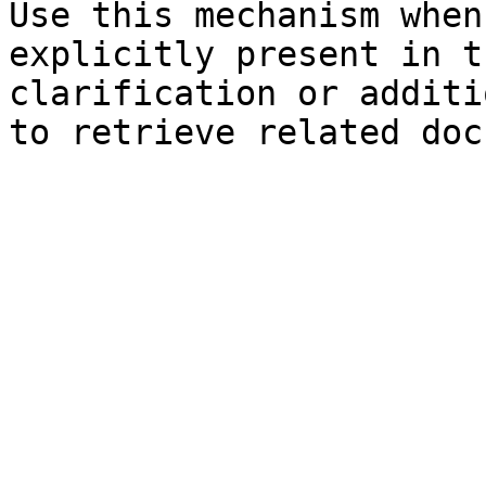
Use this mechanism when
explicitly present in t
clarification or additi