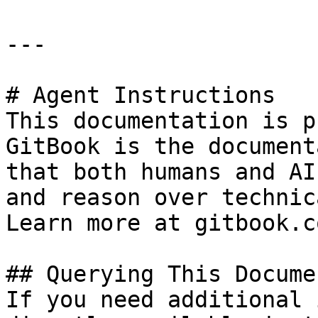
---

# Agent Instructions

This documentation is p
GitBook is the document
that both humans and AI
and reason over technic
Learn more at gitbook.co
## Querying This Docume
If you need additional 