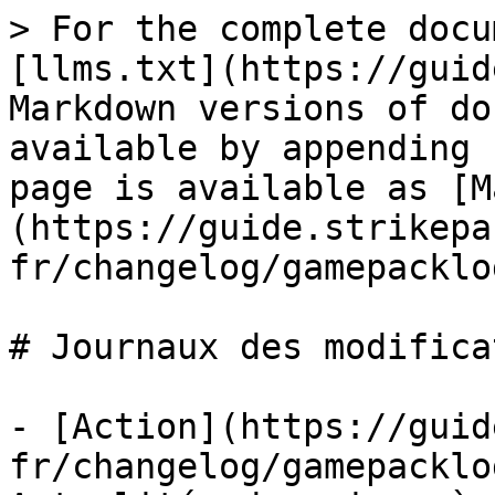
> For the complete docu
[llms.txt](https://guid
Markdown versions of do
available by appending 
page is available as [M
(https://guide.strikepa
fr/changelog/gamepacklo
# Journaux des modifica
- [Action](https://guid
fr/changelog/gamepacklo