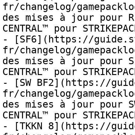
fr/changelog/gamepacklo
des mises à jour pour R
CENTRAL™ pour STRIKEPAC
- [SF6](https://guide.s
fr/changelog/gamepacklo
des mises à jour pour S
CENTRAL™ pour STRIKEPAC
- [SW BF2](https://guid
fr/changelog/gamepacklo
des mises à jour pour S
CENTRAL™ pour STRIKEPAC
- [TKKN 8](https://guid