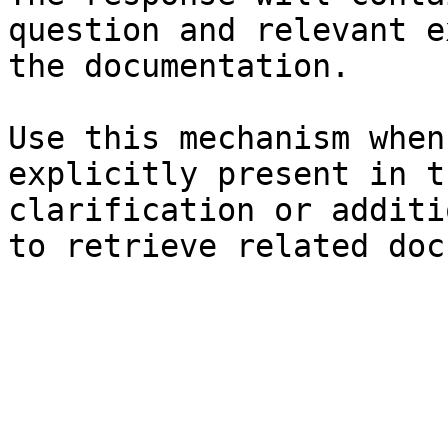
question and relevant e
the documentation.

Use this mechanism when
explicitly present in t
clarification or additi