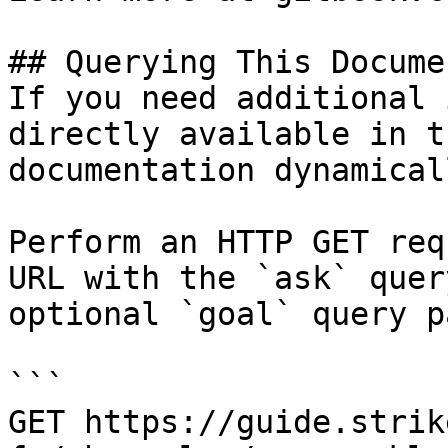
## Querying This Docume
If you need additional 
directly available in t
documentation dynamical
Perform an HTTP GET req
URL with the `ask` quer
optional `goal` query p
```

GET https://guide.strik