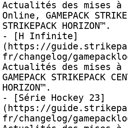
Actualités des mises à 
Online, GAMEPACK STRIKE
STRIKEPACK HORIZON™.

- [H Infinite]
(https://guide.strikepa
fr/changelog/gamepacklo
Actualités des mises à 
GAMEPACK STRIKEPACK CEN
HORIZON™.

- [Série Hockey 23]
(https://guide.strikepa
fr/changelog/gamepacklo