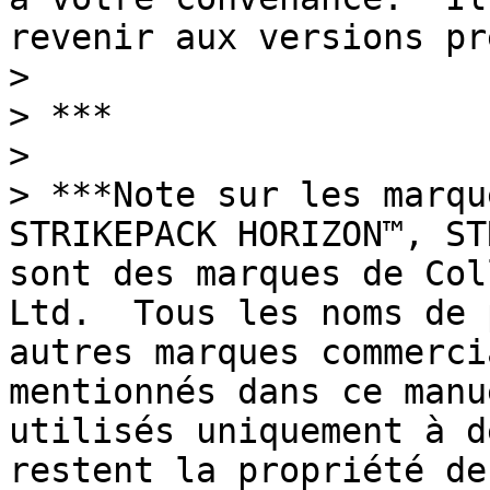
revenir aux versions pr
>

> ***

>

> ***Note sur les marqu
STRIKEPACK HORIZON™, ST
sont des marques de Col
Ltd.  Tous les noms de 
autres marques commerci
mentionnés dans ce manu
utilisés uniquement à d
restent la propriété de