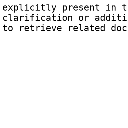
explicitly present in t
clarification or additi