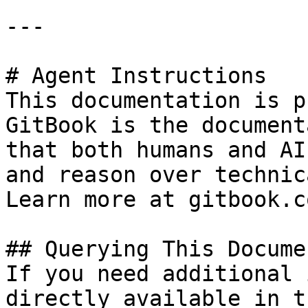
---

# Agent Instructions

This documentation is p
GitBook is the document
that both humans and AI
and reason over technic
Learn more at gitbook.co
## Querying This Docume
If you need additional 
directly available in t