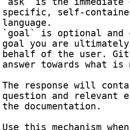
`ask` is the immediate 
specific, self-containe
language.

`goal` is optional and 
goal you are ultimately
behalf of the user. Git
answer towards what is 
The response will conta
question and relevant e
the documentation.

Use this mechanism when