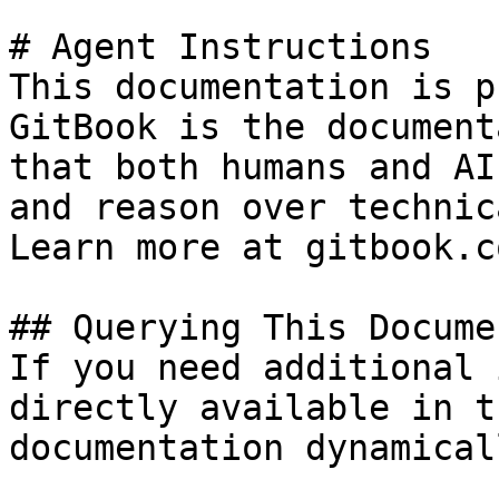
# Agent Instructions

This documentation is p
GitBook is the document
that both humans and AI
and reason over technic
Learn more at gitbook.co
## Querying This Docume
If you need additional 
directly available in t
documentation dynamical