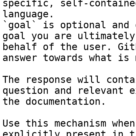
specific, self-containe
language.

`goal` is optional and 
goal you are ultimately
behalf of the user. Git
answer towards what is 
The response will conta
question and relevant e
the documentation.

Use this mechanism when
explicitly present in t