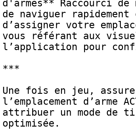
d'armes** Raccourci de 
de naviguer rapidement 
d’assigner votre emplac
vous référant aux visue
l’application pour conf
***

Une fois en jeu, assure
l’emplacement d’arme AC
attribuer un mode de ti
optimisée.
