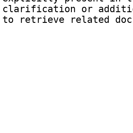
clarification or additi