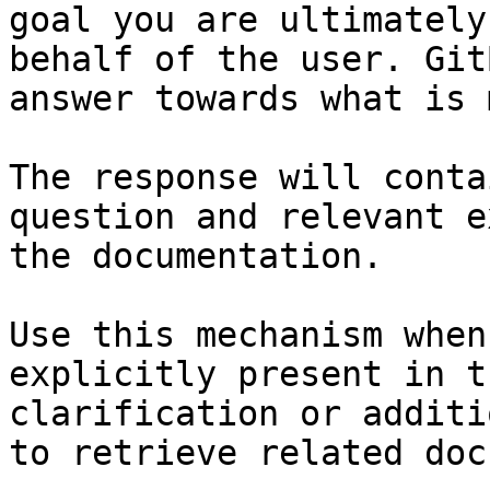
goal you are ultimately
behalf of the user. Git
answer towards what is 
The response will conta
question and relevant e
the documentation.

Use this mechanism when
explicitly present in t
clarification or additi