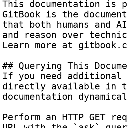
This documentation is p
GitBook is the document
that both humans and AI
and reason over technic
Learn more at gitbook.co
## Querying This Docume
If you need additional 
directly available in t
documentation dynamical
Perform an HTTP GET req
URL with the `ask` quer