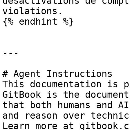
désactivations de compt
violations.

{% endhint %}

---

# Agent Instructions

This documentation is p
GitBook is the document
that both humans and AI
and reason over technic
Learn more at gitbook.co