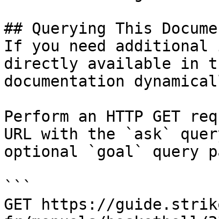
## Querying This Docume
If you need additional 
directly available in t
documentation dynamical
Perform an HTTP GET req
URL with the `ask` quer
optional `goal` query p
```

GET https://guide.strik