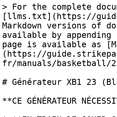
> For the complete docu
[llms.txt](https://guid
Markdown versions of do
available by appending 
page is available as [M
(https://guide.strikepa
fr/manuals/basketball/2
# Générateur XB1 23 (Bl
**CE GÉNÉRATEUR NÉCESSI