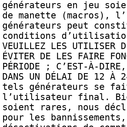
générateurs en jeu soie
de manette (macros), l’
générateurs peut consti
conditions d’utilisatio
VEUILLEZ LES UTILISER D
ÉVITER DE LES FAIRE FON
PÉRIODE ; C’EST-À-DIRE,
DANS UN DÉLAI DE 12 À 2
tels générateurs se fai
l’utilisateur final. Bi
soient rares, nous décl
pour les bannissements,