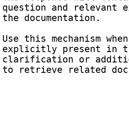
question and relevant e
the documentation.

Use this mechanism when
explicitly present in t
clarification or additi