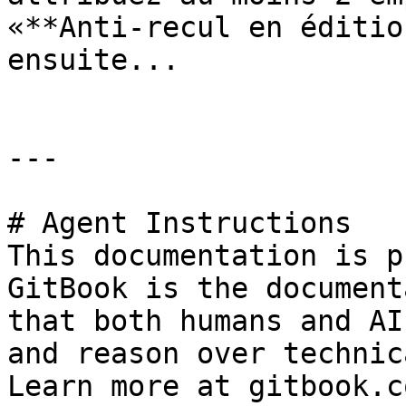
«**Anti-recul en éditio
ensuite...

---

# Agent Instructions

This documentation is p
GitBook is the document
that both humans and AI
and reason over technic
Learn more at gitbook.co