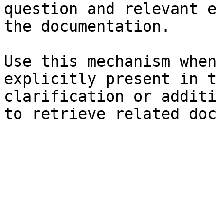
question and relevant e
the documentation.

Use this mechanism when
explicitly present in t
clarification or additi