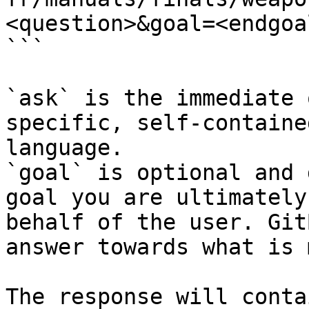
<question>&goal=<endgoal
```

`ask` is the immediate 
specific, self-containe
language.

`goal` is optional and 
goal you are ultimately
behalf of the user. Git
answer towards what is 
The response will conta