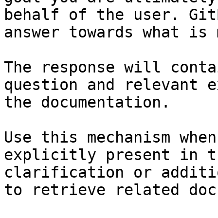
behalf of the user. Git
answer towards what is 
The response will conta
question and relevant e
the documentation.

Use this mechanism when
explicitly present in t
clarification or additi