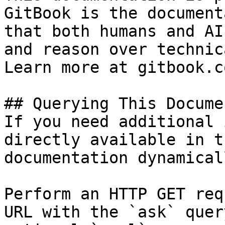
GitBook is the document
that both humans and AI
and reason over technic
Learn more at gitbook.co
## Querying This Docume
If you need additional 
directly available in t
documentation dynamical
Perform an HTTP GET req
URL with the `ask` quer