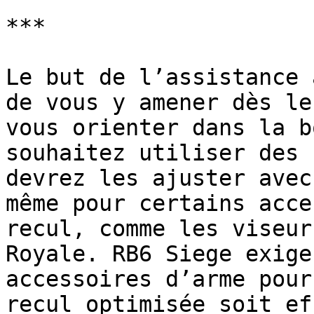
***

Le but de l’assistance 
de vous y amener dès le
vous orienter dans la b
souhaitez utiliser des 
devrez les ajuster avec
même pour certains acce
recul, comme les viseur
Royale. RB6 Siege exige
accessoires d’arme pour
recul optimisée soit ef