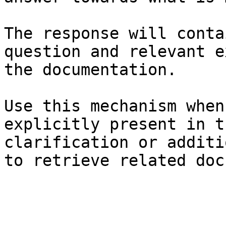
The response will conta
question and relevant e
the documentation.

Use this mechanism when
explicitly present in t
clarification or additi