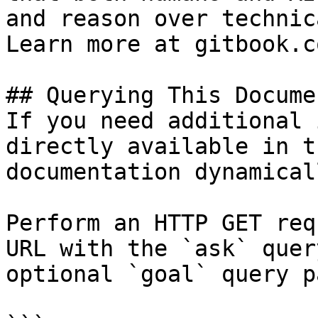
and reason over technic
Learn more at gitbook.co
## Querying This Docume
If you need additional 
directly available in t
documentation dynamical
Perform an HTTP GET req
URL with the `ask` quer
optional `goal` query p