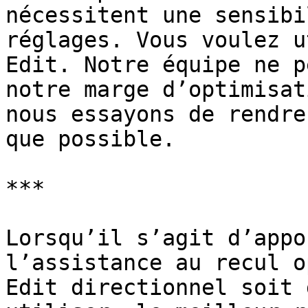
nécessitent une sensibi
réglages. Vous voulez u
Edit. Notre équipe ne p
notre marge d’optimisat
nous essayons de rendre
que possible.

***

Lorsqu’il s’agit d’appo
l’assistance au recul o
Edit directionnel soit 