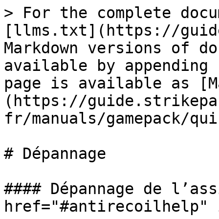
> For the complete docu
[llms.txt](https://guid
Markdown versions of do
available by appending 
page is available as [M
(https://guide.strikepa
fr/manuals/gamepack/qui
# Dépannage

#### Dépannage de l’ass
href="#antirecoilhelp" 