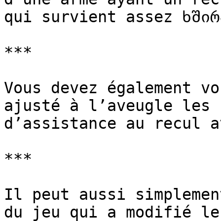
qui survient assez ხშირ
***

Vous devez également vo
ajusté à l’aveugle les 
d’assistance au recul a
***

Il peut aussi simplemen
du jeu qui a modifié le