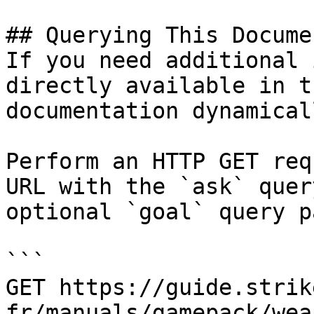
## Querying This Docume
If you need additional 
directly available in t
documentation dynamical
Perform an HTTP GET req
URL with the `ask` quer
optional `goal` query p
```

GET https://guide.strik
fr/manuals/gamepack/wea