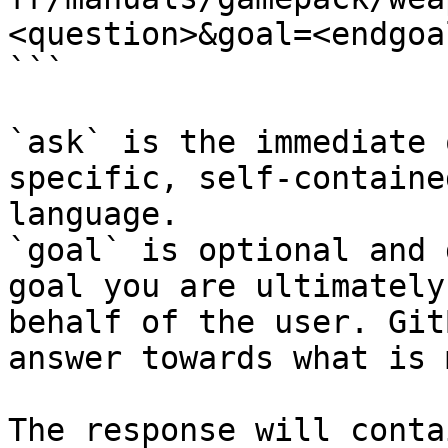
<question>&goal=<endgoal
```

`ask` is the immediate 
specific, self-containe
language.

`goal` is optional and 
goal you are ultimately
behalf of the user. Git
answer towards what is 
The response will conta