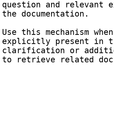
question and relevant e
the documentation.

Use this mechanism when
explicitly present in t
clarification or additi