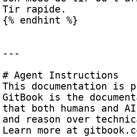
Tir rapide.

{% endhint %}

---

# Agent Instructions

This documentation is p
GitBook is the document
that both humans and AI
and reason over technic
Learn more at gitbook.co