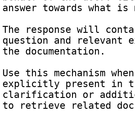
answer towards what is 
The response will conta
question and relevant e
the documentation.

Use this mechanism when
explicitly present in t
clarification or additi