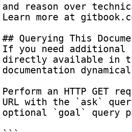
and reason over technic
Learn more at gitbook.co
## Querying This Docume
If you need additional 
directly available in t
documentation dynamical
Perform an HTTP GET req
URL with the `ask` quer
optional `goal` query p