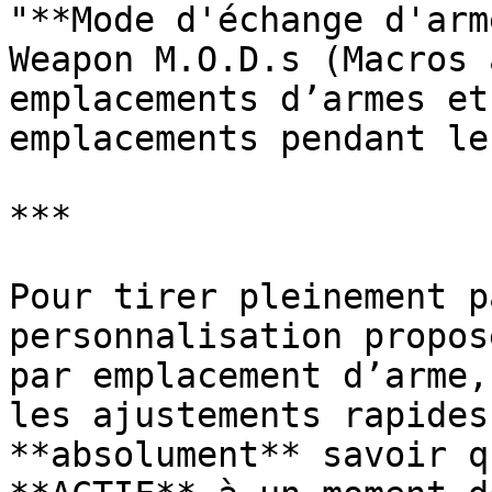
"**Mode d'échange d'arm
Weapon M.O.D.s (Macros 
emplacements d’armes et
emplacements pendant le
***

Pour tirer pleinement p
personnalisation propos
par emplacement d’arme,
les ajustements rapides
**absolument** savoir q