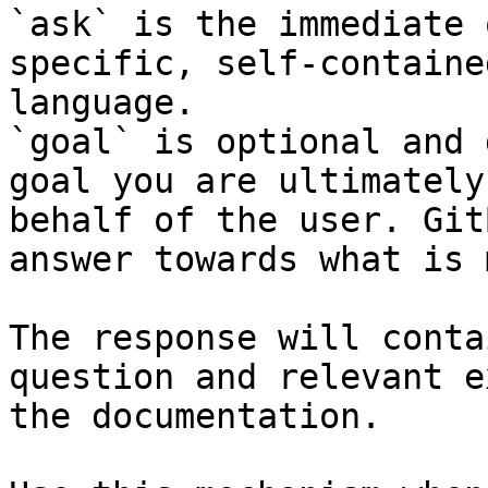
`ask` is the immediate 
specific, self-containe
language.

`goal` is optional and 
goal you are ultimately
behalf of the user. Git
answer towards what is 
The response will conta
question and relevant e
the documentation.
