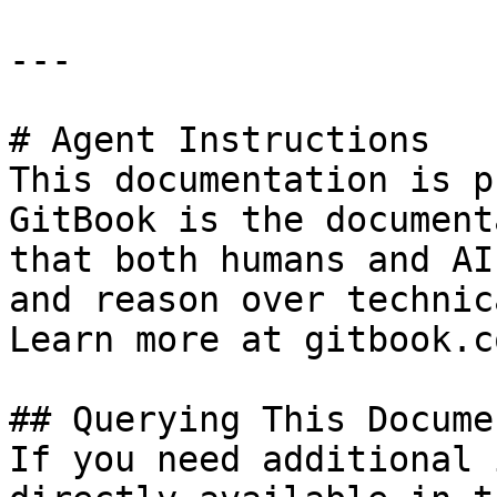
---

# Agent Instructions

This documentation is p
GitBook is the document
that both humans and AI
and reason over technic
Learn more at gitbook.co
## Querying This Docume
If you need additional 