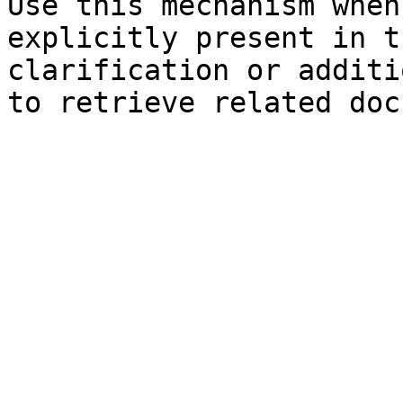
Use this mechanism when
explicitly present in t
clarification or additi