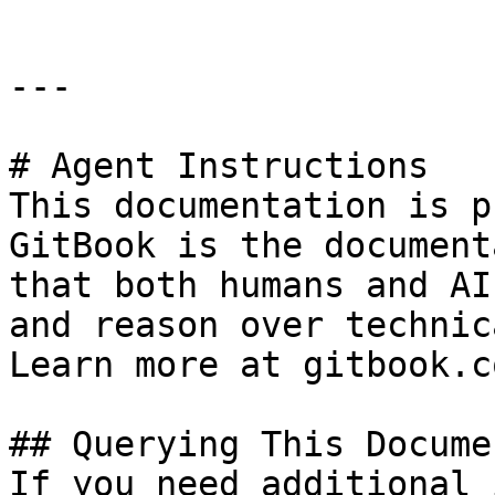
---

# Agent Instructions

This documentation is p
GitBook is the document
that both humans and AI
and reason over technic
Learn more at gitbook.co
## Querying This Docume
If you need additional 