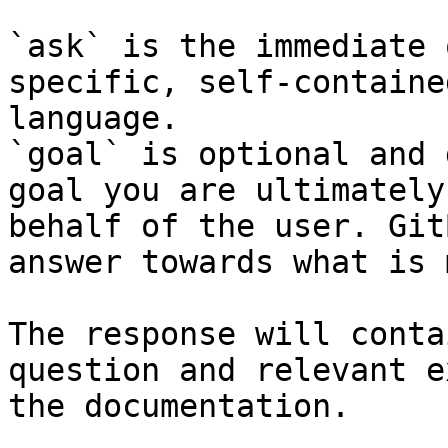
`ask` is the immediate 
specific, self-containe
language.

`goal` is optional and 
goal you are ultimately
behalf of the user. Git
answer towards what is 
The response will conta
question and relevant e
the documentation.
