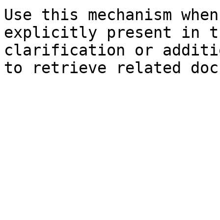
Use this mechanism when
explicitly present in t
clarification or additi