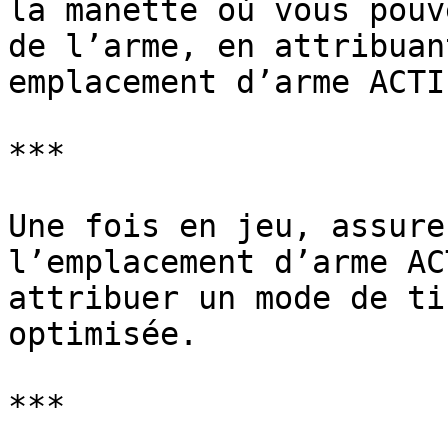
la manette où vous pouv
de l’arme, en attribuan
emplacement d’arme ACTI
***

Une fois en jeu, assure
l’emplacement d’arme AC
attribuer un mode de ti
optimisée.

***
