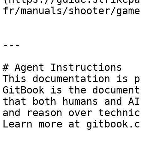
fr/manuals/shooter/game
---

# Agent Instructions

This documentation is p
GitBook is the document
that both humans and AI
and reason over technic
Learn more at gitbook.co