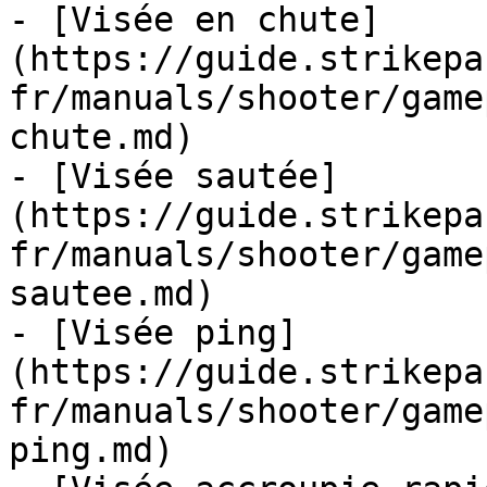
- [Visée en chute]
(https://guide.strikepa
fr/manuals/shooter/game
chute.md)

- [Visée sautée]
(https://guide.strikepa
fr/manuals/shooter/game
sautee.md)

- [Visée ping]
(https://guide.strikepa
fr/manuals/shooter/game
ping.md)
