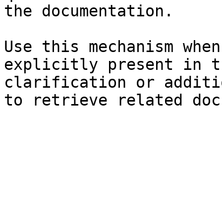
the documentation.

Use this mechanism when
explicitly present in t
clarification or additi