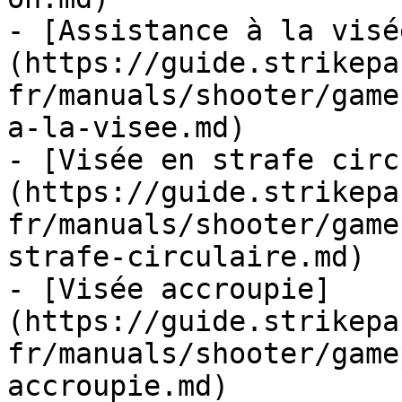
- [Assistance à la visé
(https://guide.strikepa
fr/manuals/shooter/game
a-la-visee.md)

- [Visée en strafe circ
(https://guide.strikepa
fr/manuals/shooter/game
strafe-circulaire.md)

- [Visée accroupie]
(https://guide.strikepa
fr/manuals/shooter/game
accroupie.md)
