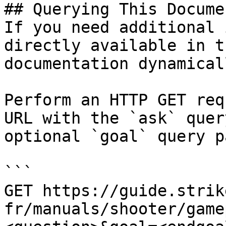
## Querying This Docume
If you need additional 
directly available in t
documentation dynamical
Perform an HTTP GET req
URL with the `ask` quer
optional `goal` query p
```

GET https://guide.strik
fr/manuals/shooter/game