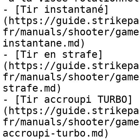
- [Tir instantané]
(https://guide.strikepa
fr/manuals/shooter/game
instantane.md)

- [Tir en strafe]
(https://guide.strikepa
fr/manuals/shooter/game
strafe.md)

- [Tir accroupi TURBO]
(https://guide.strikepa
fr/manuals/shooter/game
accroupi-turbo.md)
