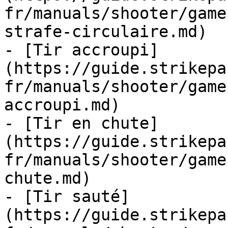
fr/manuals/shooter/game
strafe-circulaire.md)

- [Tir accroupi]
(https://guide.strikepa
fr/manuals/shooter/game
accroupi.md)

- [Tir en chute]
(https://guide.strikepa
fr/manuals/shooter/game
chute.md)

- [Tir sauté]
(https://guide.strikepa