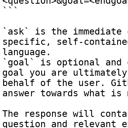
<question>&goal=<endgoal
```

`ask` is the immediate 
specific, self-containe
language.

`goal` is optional and 
goal you are ultimately
behalf of the user. Git
answer towards what is 
The response will conta
question and relevant e