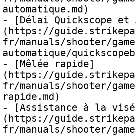
automatique.md)

- [Délai Quickscope et 
(https://guide.strikepa
fr/manuals/shooter/game
automatique/quickscopeb
- [Mêlée rapide]
(https://guide.strikepa
fr/manuals/shooter/game
rapide.md)

- [Assistance à la visé
(https://guide.strikepa
fr/manuals/shooter/game