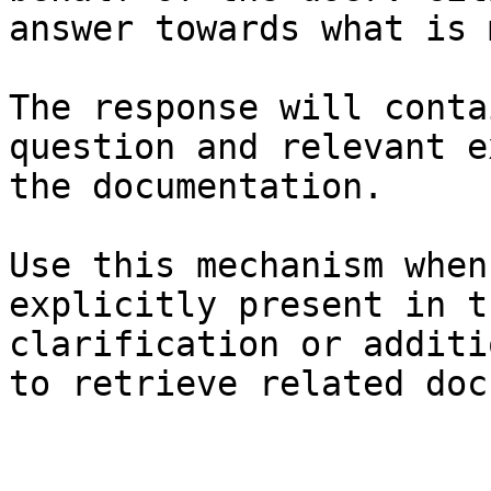
answer towards what is 
The response will conta
question and relevant e
the documentation.

Use this mechanism when
explicitly present in t
clarification or additi