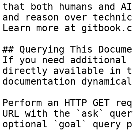
that both humans and AI
and reason over technic
Learn more at gitbook.co
## Querying This Docume
If you need additional 
directly available in t
documentation dynamical
Perform an HTTP GET req
URL with the `ask` quer
optional `goal` query p