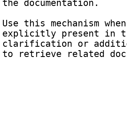
the documentation.

Use this mechanism when
explicitly present in t
clarification or additi